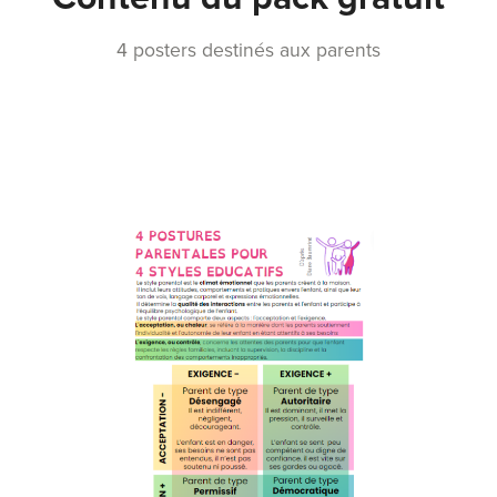
4 posters destinés aux parents