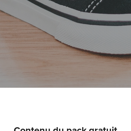
Contenu du pack gratuit