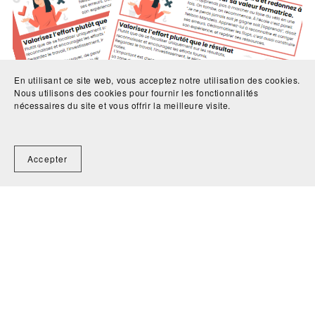
En utilisant ce site web, vous acceptez notre utilisation des cookies.
Nous utilisons des cookies pour fournir les fonctionnalités
nécessaires du site et vous offrir la meilleure visite.
Accepter
Poster n°007 : 4 postures pour bien accompagner
€0.00+