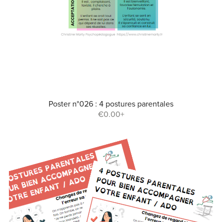
Poster n°026 : 4 postures parentales
€0.00+