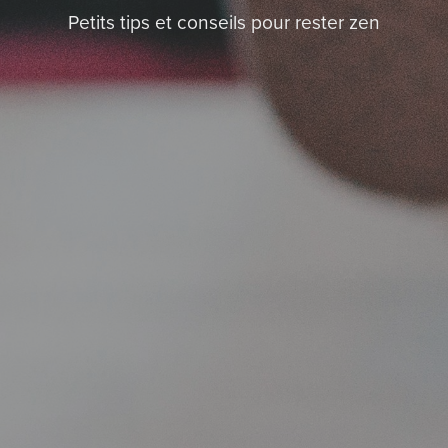
Petits tips et conseils pour rester zen