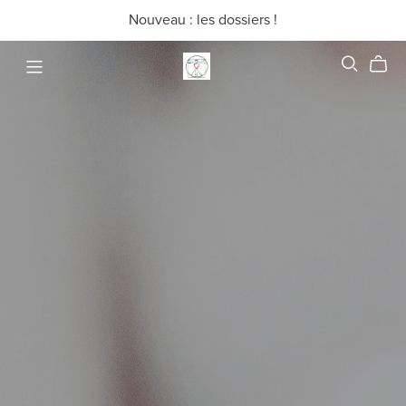
Nouveau : les dossiers !