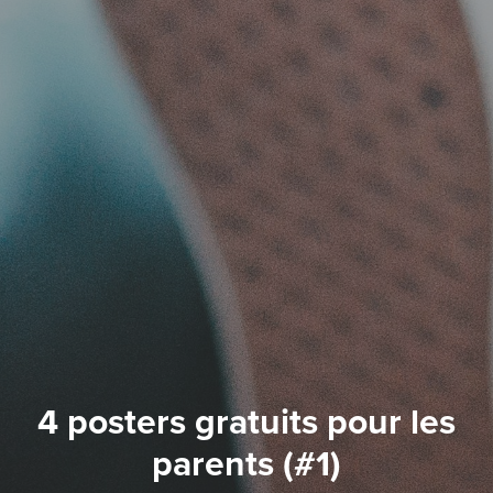
4 posters gratuits pour les
parents (#1)