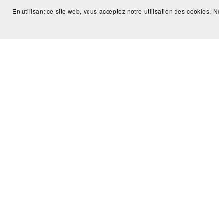
En utilisant ce site web, vous acceptez notre utilisation des cookies. No