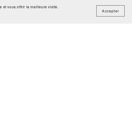
et vous offrir la meilleure visite.
Accepter