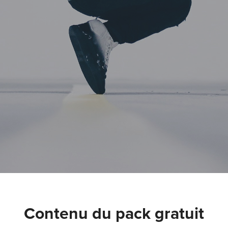
Contenu du pack gratuit