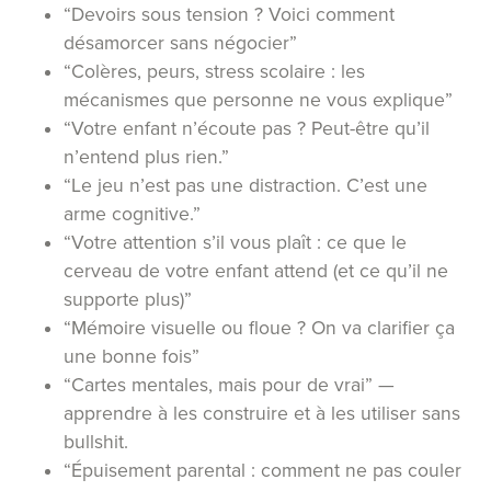
“Devoirs sous tension ? Voici comment
désamorcer sans négocier”
“Colères, peurs, stress scolaire : les
mécanismes que personne ne vous explique”
“Votre enfant n’écoute pas ? Peut-être qu’il
n’entend plus rien.”
“Le jeu n’est pas une distraction. C’est une
arme cognitive.”
“Votre attention s’il vous plaît : ce que le
cerveau de votre enfant attend (et ce qu’il ne
supporte plus)”
“Mémoire visuelle ou floue ? On va clarifier ça
une bonne fois”
“Cartes mentales, mais pour de vrai” —
apprendre à les construire et à les utiliser sans
bullshit.
“Épuisement parental : comment ne pas couler