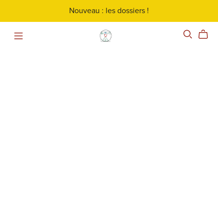
Nouveau : les dossiers !