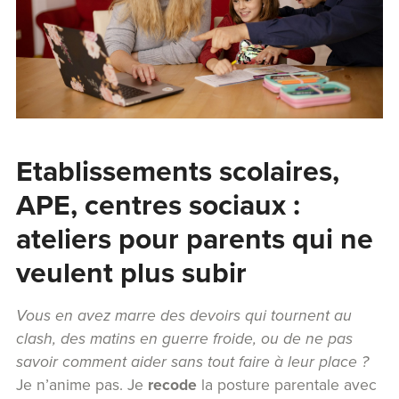
Etablissements scolaires,
APE, centres sociaux :
ateliers pour parents qui ne
veulent plus subir
Vous en avez marre des devoirs qui tournent au
clash, des matins en guerre froide, ou de ne pas
savoir comment aider sans tout faire à leur place ?
Je n’anime pas. Je
recode
la posture parentale avec