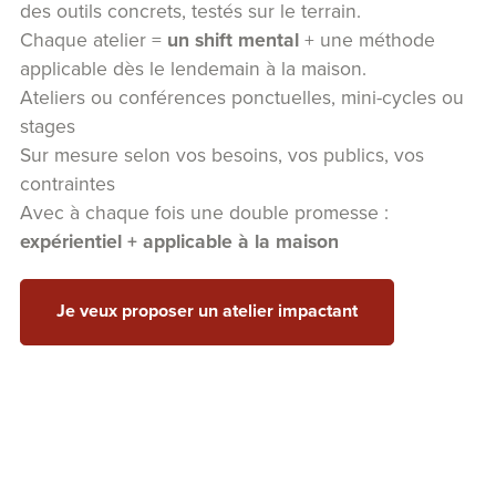
des outils concrets, testés sur le terrain.
Chaque atelier =
un shift mental
+ une méthode
applicable dès le lendemain à la maison.
Ateliers ou conférences ponctuelles, mini-cycles ou
stages
Sur mesure selon vos besoins, vos publics, vos
contraintes
Avec à chaque fois une double promesse :
expérientiel + applicable à la maison
Je veux proposer un atelier impactant