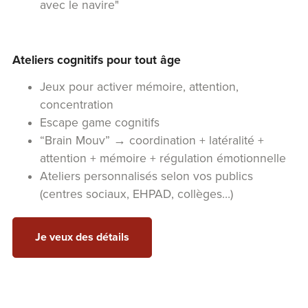
avec le navire"
Ateliers cognitifs pour tout âge
Jeux pour activer mémoire, attention,
concentration
Escape game cognitifs
“Brain Mouv” → coordination + latéralité +
attention + mémoire + régulation émotionnelle
Ateliers personnalisés selon vos publics
(centres sociaux, EHPAD, collèges…)
Je veux des détails