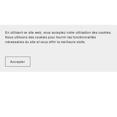
En utilisant ce site web, vous acceptez notre utilisation des cookies.
Nous utilisons des cookies pour fournir les fonctionnalités
nécessaires du site et vous offrir la meilleure visite.
Accepter