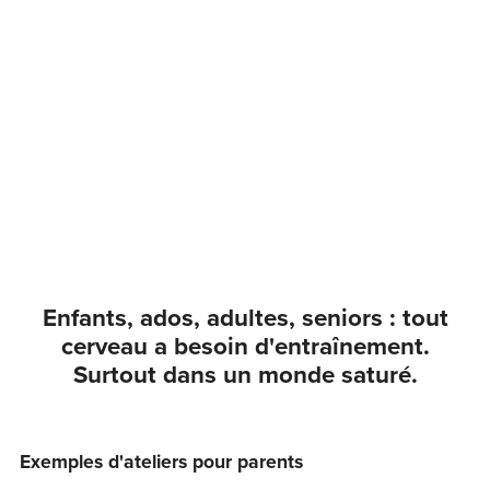
Enfants, ados, adultes, seniors : tout
cerveau a besoin d'entraînement.
Surtout dans un monde saturé.
Exemples d'ateliers pour parents