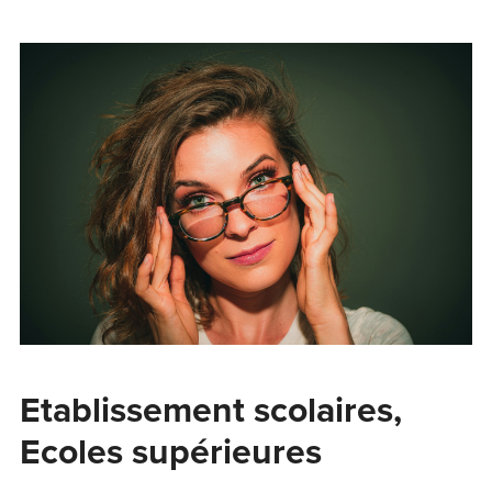
Etablissement scolaires,
Ecoles supérieures