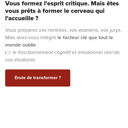
Vous formez l'esprit critique. Mais êtes
vous prêts à former le cerveau qui
l'accueille ?
Vous préparez vos rentrées, vos examens, vos jurys.
Mais avez-vous intégré
le facteur clé que tout le
monde oublie
:
👉
le fonctionnement cognitif et émotionnel réel de
vos étudiants.
Envie de transformer ?