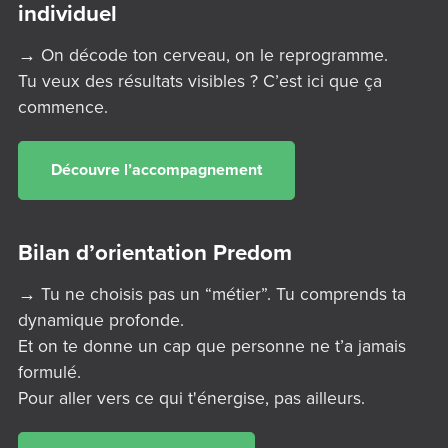
individuel
→ On décode ton cerveau, on le reprogramme.
Tu veux des résultats visibles ? C’est ici que ça
commence.
Découvre l’accompagnement
Bilan d’orientation Predom
→ Tu ne choisis pas un “métier”. Tu comprends ta
dynamique profonde.
Et on te donne un cap que personne ne t’a jamais
formulé.
Pour aller vers ce qui t'énergise, pas ailleurs.