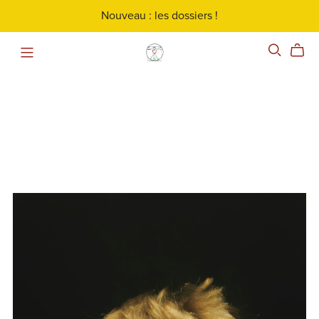
Nouveau : les dossiers !