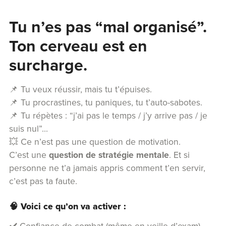
Tu n’es pas “mal organisé”.
Ton cerveau est en
surcharge.
📌 Tu veux réussir, mais tu t’épuises.
📌 Tu procrastines, tu paniques, tu t’auto-sabotes.
📌 Tu répètes : “j’ai pas le temps / j’y arrive pas / je
suis nul”...
💥 Ce n’est pas une question de motivation.
C’est une
question de stratégie mentale
. Et si
personne ne t’a jamais appris comment t’en servir,
c’est pas ta faute.
🧠
Voici ce qu’on va activer :