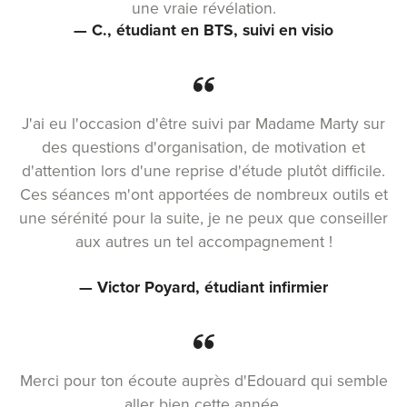
une vraie révélation.
— C., étudiant en BTS, suivi en visio
J'ai eu l'occasion d'être suivi par Madame Marty sur
des questions d'organisation, de motivation et
d'attention lors d'une reprise d'étude plutôt difficile.
Ces séances m'ont apportées de nombreux outils et
une sérénité pour la suite, je ne peux que conseiller
aux autres un tel accompagnement !
— Victor Poyard, étudiant infirmier
Merci pour ton écoute auprès d'Edouard qui semble
aller bien cette année.