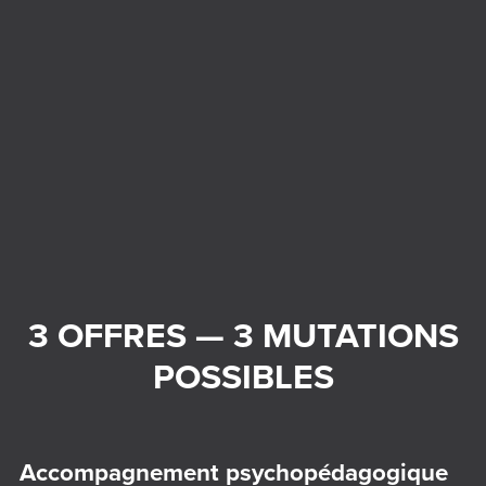
3 OFFRES — 3 MUTATIONS
POSSIBLES
Accompagnement psychopédagogique