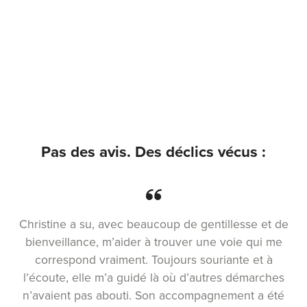
Pas des avis. Des déclics vécus :
Christine a su, avec beaucoup de gentillesse et de
bienveillance, m’aider à trouver une voie qui me
correspond vraiment. Toujours souriante et à
l’écoute, elle m’a guidé là où d’autres démarches
n’avaient pas abouti. Son accompagnement a été