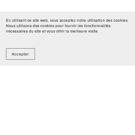
En utilisant ce site web, vous acceptez notre utilisation des cookies.
Nous utilisons des cookies pour fournir les fonctionnalités
nécessaires du site et vous offrir la meilleure visite.
Accepter