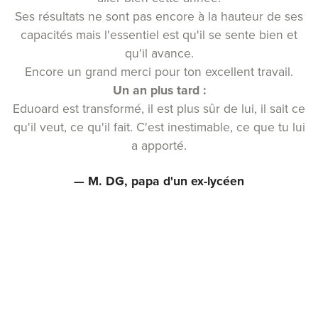
Ses résultats ne sont pas encore à la hauteur de ses
capacités mais l'essentiel est qu'il se sente bien et
qu'il avance.
Encore un grand merci pour ton excellent travail.
Un an plus tard :
Eduoard est transformé, il est plus sûr de lui, il sait ce
qu'il veut, ce qu'il fait. C'est inestimable, ce que tu lui
a apporté.
— M. DG, papa d'un ex-lycéen