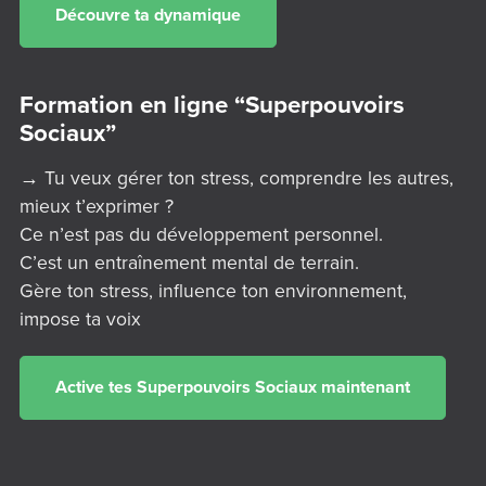
Découvre ta dynamique
Formation en ligne “Superpouvoirs
Sociaux”
→ Tu veux gérer ton stress, comprendre les autres,
mieux t’exprimer ?
Ce n’est pas du développement personnel.
C’est un entraînement mental de terrain.
Gère ton stress, influence ton environnement,
impose ta voix
Active tes Superpouvoirs Sociaux maintenant