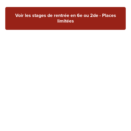
Voir les stages de rentrée en 6e ou 2de - Places
limitées