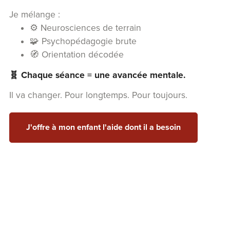
Je mélange :
⚙️ Neurosciences de terrain
🧩 Psychopédagogie brute
🧭 Orientation décodée
🧬 Chaque séance = une avancée mentale.
Il va changer. Pour longtemps. Pour toujours.
J'offre à mon enfant l'aide dont il a besoin