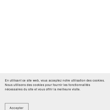
En utilisant ce site web, vous acceptez notre utilisation des cookies.
Nous utilisons des cookies pour fournir les fonctionnalités
nécessaires du site et vous offrir la meilleure visite.
Accepter