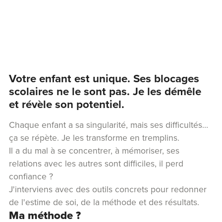
Votre enfant est unique. Ses blocages
scolaires ne le sont pas. Je les démêle
et révèle son potentiel.
Chaque enfant a sa singularité, mais ses difficultés…
ça se répète. Je les transforme en tremplins.
Il a du mal à se concentrer, à mémoriser, ses
relations avec les autres sont difficiles, il perd
confiance ?
J'interviens avec des outils concrets pour redonner
de l'estime de soi, de la méthode et des résultats.
Ma méthode ?