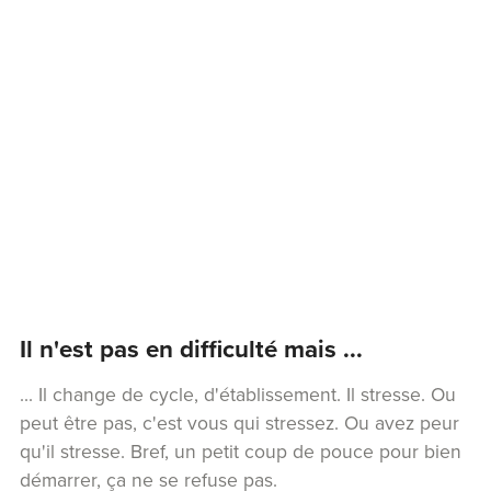
Il n'est pas en difficulté mais ...
... Il change de cycle, d'établissement. Il stresse. Ou
peut être pas, c'est vous qui stressez. Ou avez peur
qu'il stresse. Bref, un petit coup de pouce pour bien
démarrer, ça ne se refuse pas.