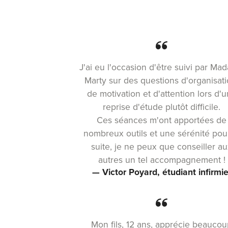
J'ai eu l'occasion d'être suivi par M
Marty sur des questions d'organisati
de motivation et d'attention lors d'
reprise d'étude plutôt difficile.
Ces séances m'ont apportées de
nombreux outils et une sérénité pour
suite, je ne peux que conseiller a
autres un tel accompagnement !
— Victor Poyard, étudiant infirmie
Mon fils, 12 ans, apprécie beauco